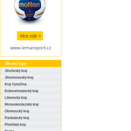
Školní ligy
Jihočeský kraj
Jihomoravský kraj
Kraj Vysočina
Královehradecký kraj
Liberecký kraj
Moravskoslezský kraj
Olomoucký kraj
Pardubický kraj
Plzeňský kraj