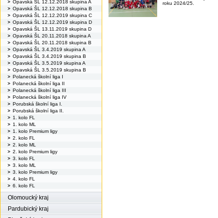
Opavská ŠL 12.12.2018 skupina A
roku 2024/25.
Opavská ŠL 12.12.2018 skupina B
Opavská ŠL 12.12.2019 skupina C
Opavská ŠL 12.12.2019 skupina D
Opavská ŠL 13.11.2019 skupina D
Opavská ŠL 20.11.2018 skupina A
Opavská ŠL 20.11.2018 skupina B
Opavská ŠL 3.4.2019 skupina A
Opavská ŠL 3.4.2019 skupina B
Opavská ŠL 3.5.2019 skupina A
Opavská ŠL 3.5.2019 skupina B
Polanecká školní liga I
Polanecká školní liga II
Polanecká školní liga III
Polanecká školní liga IV
Porubská školní liga I.
Porubská školní liga II.
1. kolo FL
1. kolo ML
1. kolo Premium ligy
2. kolo FL
2. kolo ML
2. kolo Premium ligy
3. kolo FL
3. kolo ML
3. kolo Premium ligy
4. kolo FL
6. kolo FL
Olomoucký kraj
Pardubický kraj