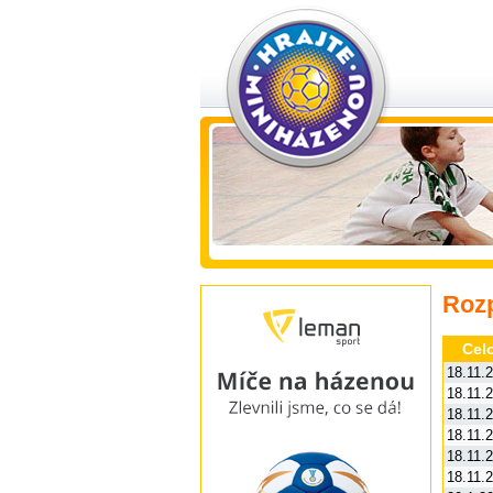
Rozp
Celo
18.11.
18.11.
18.11.
18.11.
18.11.
18.11.